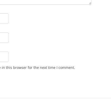
in this browser for the next time I comment.